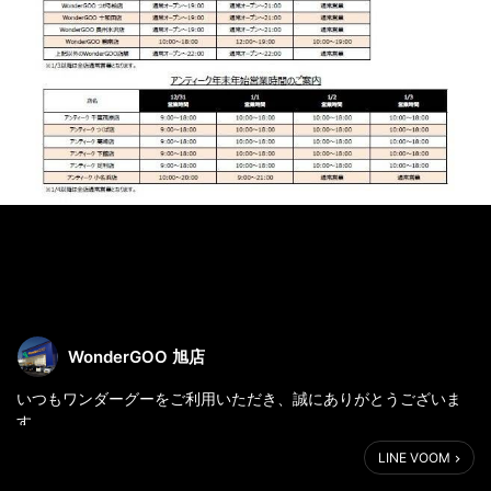
WonderGOO 旭店
いつもワンダーグーをご利用いただき、誠にありがとうございま
す。
年末年始につき、営業時間の変更をお知らせいたします。
LINE VOOM
一部、営業時間が異なる店舗や、休業となる店舗がございます。