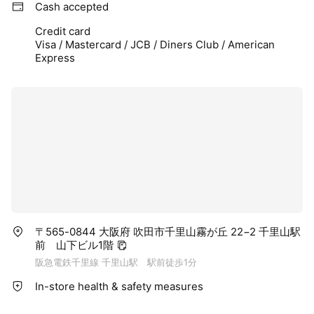
Cash accepted
Credit card
Visa / Mastercard / JCB / Diners Club / American
Express
〒565-0844 大阪府 吹田市千里山霧が丘 22−2 千里山駅
前 山下ビル1階
阪急電鉄千里線 千里山駅 駅前徒歩1分
In-store health & safety measures