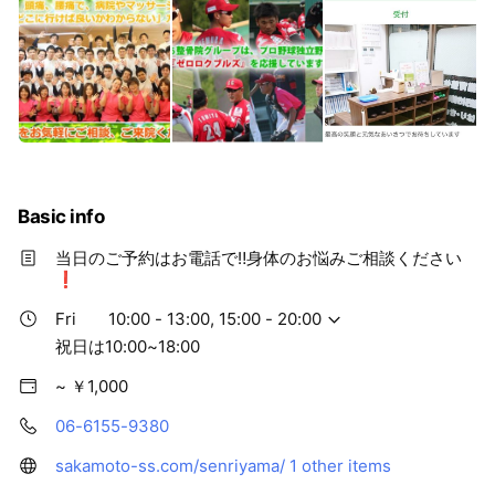
Basic info
当日のご予約はお電話で‼️身体のお悩みご相談ください
❗️
Fri
10:00 - 13:00, 15:00 - 20:00
祝日は10:00~18:00
~ ￥1,000
06-6155-9380
sakamoto-ss.com/senriyama/
1 other items