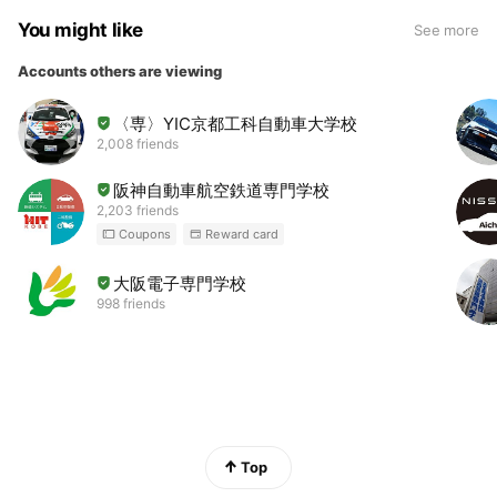
You might like
See more
Accounts others are viewing
〈専〉YIC京都工科自動車大学校
2,008 friends
阪神自動車航空鉄道専門学校
2,203 friends
Coupons
Reward card
大阪電子専門学校
998 friends
Top