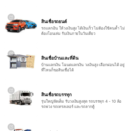
สินเชื่อรถยนต์
รถแลกเงิน ให้วงเงินสูง ได้เงินเร็ว ไม่ต้องใช้คนค้ำ ไม่
ต้องโอนเล่ม รับเงินภายในวันเดียว
สินเชื่อบ้านและที่ดิน
บ้านแลกเงิน โฉนดแลกเงิน วงเงินสูง เลือกผ่อนได้ อยู่
ที่ไหนก็ขอสินเชื่อได้
สินเชื่อรถบรรทุก
รุ่นใหญ่จัดเต็ม รับวงเงินสูงสุด รถบรรทุก 4 - 10 ล้อ
รถพ่วง รถเทรลเลอร์ และรถลากตู้