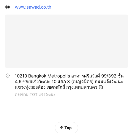
www.sawad.co.th
10210 Bangkok Metropolis อาคารศรีสวัสดิ์ 99/392 ชั้น
4,6 ซอยแจ้งวัฒนะ 10 แยก 3 (เบญจมิตร) ถนนแจ้งวัฒนะ
แขวงทุ่งสองห้อง เขตหลักสี่ กรุงเทพมหานคร
ตรงข้าม TOT แจ้งวัฒนะ
Top