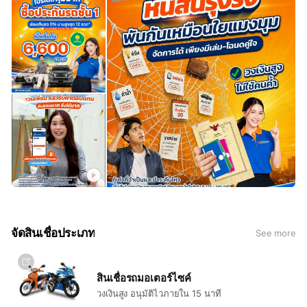
จัดสินเชื่อประเภท
See more
สินเชื่อรถมอเตอร์ไซค์
วงเงินสูง อนุมัติไวภายใน 15 นาที