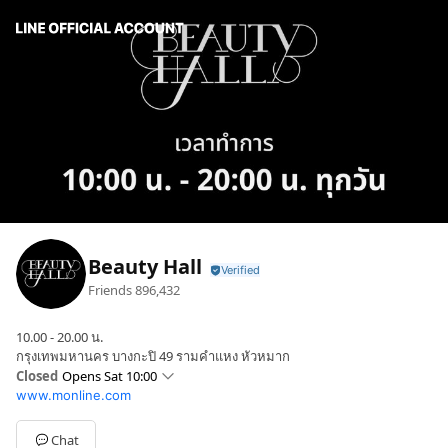
Beauty Hall
Friends
896,432
10.00 - 20.00 น.
กรุงเทพมหานคร บางกะปิ 49 รามคำแหง หัวหมาก
Closed
Opens Sat 10:00
www.monline.com
Sun
10:00 - 20:00
Mon
10:00 - 20:00
Tue
10:00 - 20:00
Chat