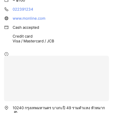
~ ฿100
022391234
www.monline.com
Cash accepted
Credit card
Visa / Mastercard / JCB
10240 กรุงเทพมหานคร บางกะปิ 49 รามคำแหง หัวหมาก