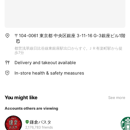
〒104-0061 東京都 中央区銀座 3-11-16 G-3銀座ビル1階
都営浅草線日比谷線東銀座駅出口からすぐ, ＪＲ有楽町駅から徒
歩7分
Delivery and takeout available
In-store health & safety measures
You might like
See more
Accounts others are viewing
鎌倉パスタ
2,176,783 friends