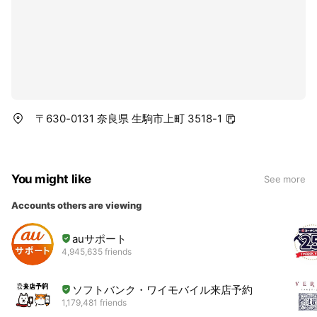
〒630-0131 奈良県 生駒市上町 3518-1
You might like
See more
Accounts others are viewing
auサポート
4,945,635 friends
ソフトバンク・ワイモバイル来店予約
1,179,481 friends