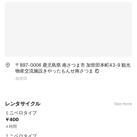
〒897-0006 鹿児島県 南さつま市 加世田本町43-9 観光
物産交流施設きやったもんせ南さつま
加世田
レンタサイクル
See more
ミニベロタイプ
￥400
４時間
ミニベロタイプ