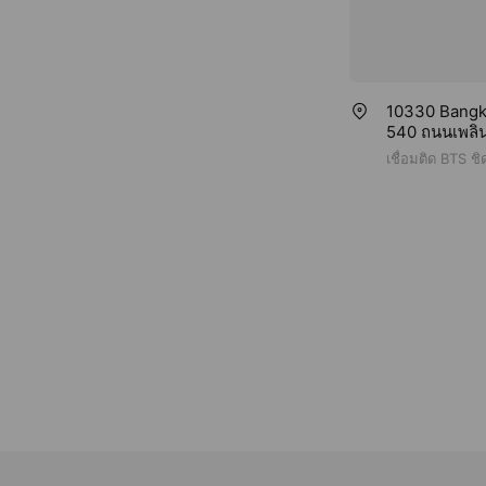
10330 Bangkok
540 ถนนเพลิน
เชื่อมติด BTS 