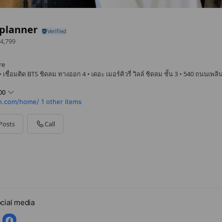
planner
4,799
re
ชื่อมติด BTS ชิดลม ทางออก 4 • เดอะ เมอร์คิวรี่ วิลล์ ชิดลม ชั้น 3 • 540 ถนนเพลิ
00
on.com/home/
1 other items
Posts
Call
cial media