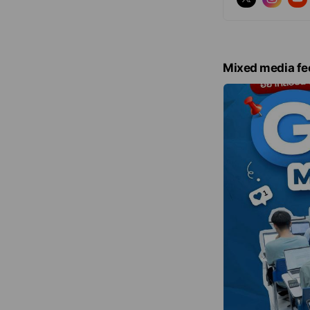
Mixed media fe