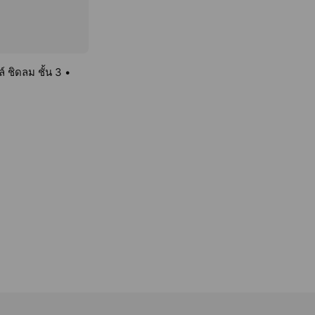
 ชิดลม ชั้น 3 •