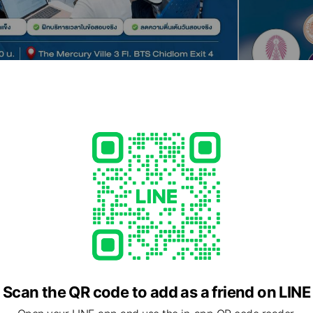
Scan the QR code to add as a friend on LINE