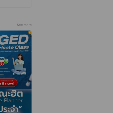
See more