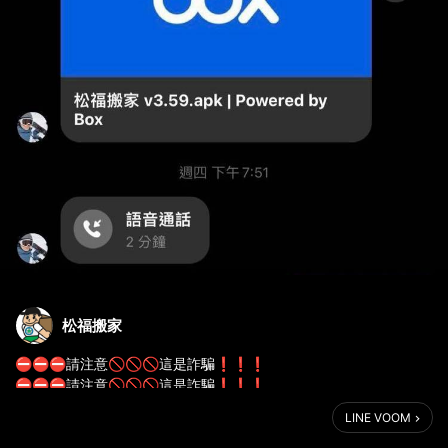
松福搬家
⛔️⛔️⛔️請注意🚫🚫🚫這是詐騙❗️❗️❗️
⛔️⛔️⛔️請注意🚫🚫🚫這是詐騙❗️❗️❗️
⛔️⛔️⛔️請注意🚫🚫🚫這是詐騙❗️❗️❗️
LINE VOOM
因為很重要，所以說三遍