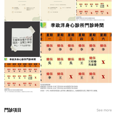
門診項目
See more