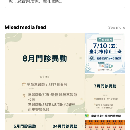
療，及音樂治療、藝術治療。
Mixed media feed
See more