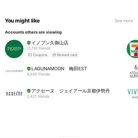
You might like
See more
Accounts others are viewing
イノブン久御山店
11,755 friends
Coupons
Reward card
LAGUNAMOON 梅田EST
9,440 friends
アクセーヌ ジェイアール京都伊勢丹
3,421 friends