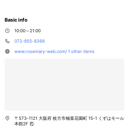
Basic info
10:00～21:00
072-855-8368
www.rosemary-web.com/
1 other items
〒573-1121 大阪府 枚方市楠葉花園町 15-1 くずはモール
本館2F