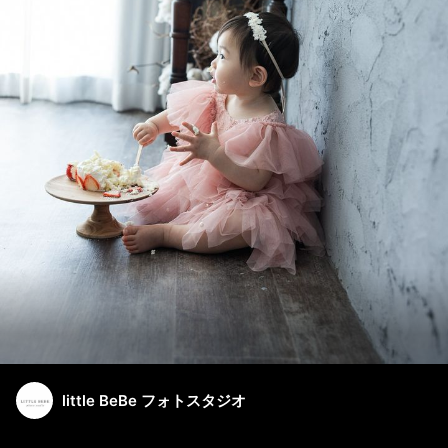
little BeBe フォトスタジオ