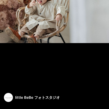
little BeBe フォトスタジオ