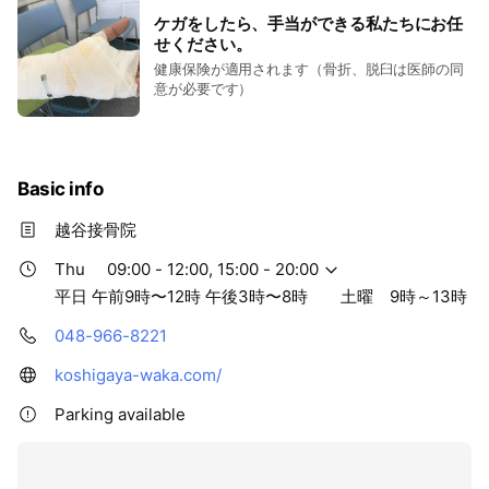
ケガをしたら、手当ができる私たちにお任
せください。
健康保険が適用されます（骨折、脱臼は医師の同
意が必要です）
Basic info
越谷接骨院
Thu
09:00 - 12:00, 15:00 - 20:00
平日 午前9時〜12時 午後3時〜8時 土曜 9時～13時
048-966-8221
koshigaya-waka.com/
Parking available