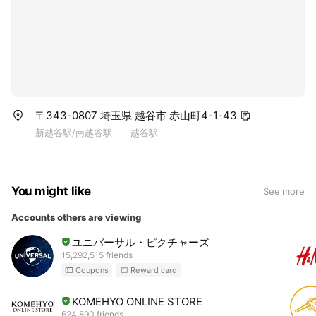
〒343-0807 埼玉県 越谷市 赤山町4-1-43
新越谷駅/南越谷駅 越谷駅
You might like
See more
Accounts others are viewing
ユニバーサル・ピクチャーズ
15,292,515 friends
Coupons
Reward card
KOMEHYO ONLINE STORE
624,890 friends