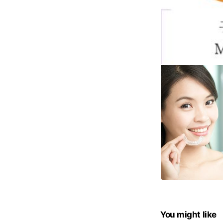
You might like