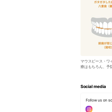
マウスピース・ワ
療はもちろん、予
Social media
Follow us on so