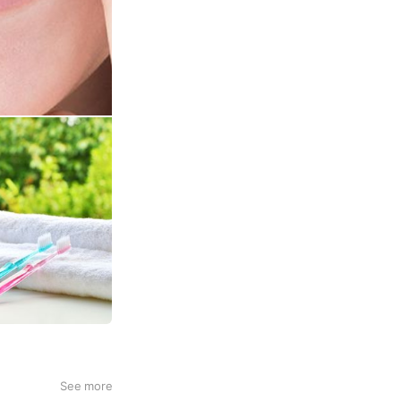
See more