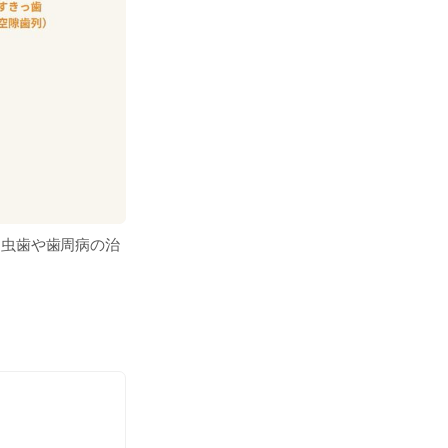
、虫歯や歯周病の治