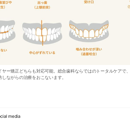
イヤー矯正どちらも対応可能。総合歯科ならではのトータルケアで
防しながらの治療をおこないます。
cial media