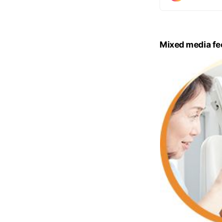
Mixed media fe