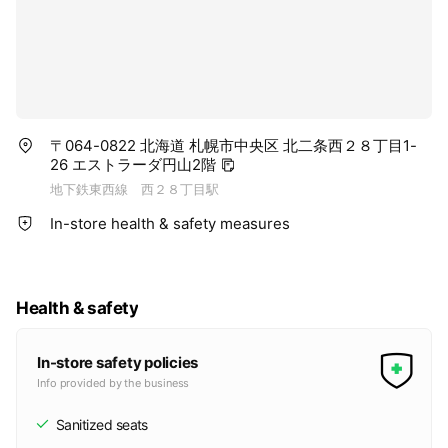
〒064-0822 北海道 札幌市中央区 北二条西２８丁目1-
26 エストラーダ円山2階
地下鉄東西線 西２８丁目駅
In-store health & safety measures
Health & safety
In-store safety policies
Info provided by the business
Sanitized seats