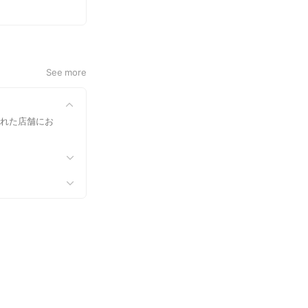
See more
された店舗にお