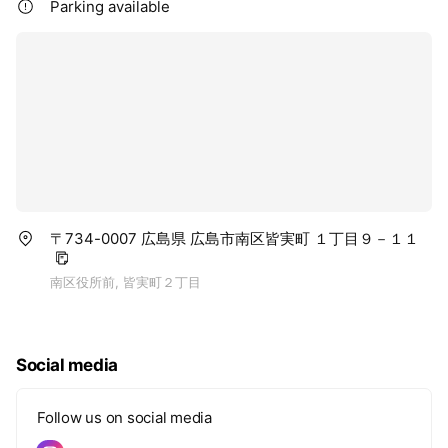
Parking available
〒734-0007 広島県 広島市南区皆実町 １丁目９－１１
南区役所前, 皆実町２丁目
Social media
Follow us on social media