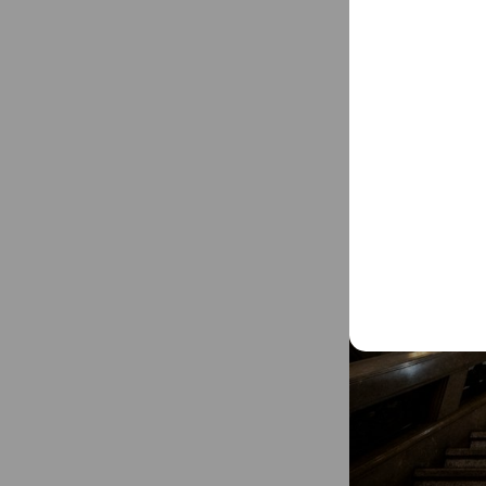
アカウント紹介