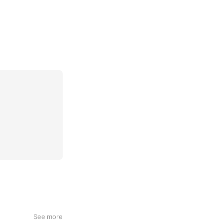
See more