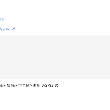
66
u.ac.jp/
2 福岡県 福岡市早良区西新 6-2-92