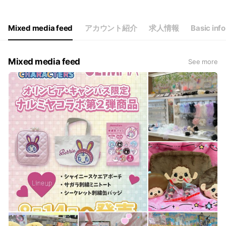
Mixed media feed
アカウント紹介
求人情報
Basic info
Mixed media feed
See more