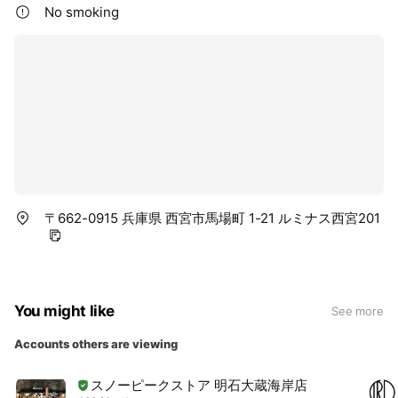
No smoking
〒662-0915 兵庫県 西宮市馬場町 1-21 ルミナス西宮201
You might like
See more
Accounts others are viewing
スノーピークストア 明石大蔵海岸店