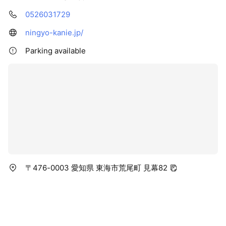
0526031729
ningyo-kanie.jp/
Parking available
〒476-0003 愛知県 東海市荒尾町 見幕82