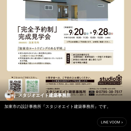
スタジオエイト建築事務所
加東市の設計事務所『スタジオエイト建築事務所』です。
今回のイベントは、『加東市コートリビングのある平屋』完成見
LINE VOOM
学会。のお知らせになります。