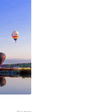
See more