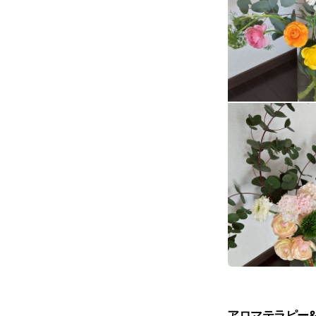
アロマテラピー&