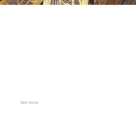
See more