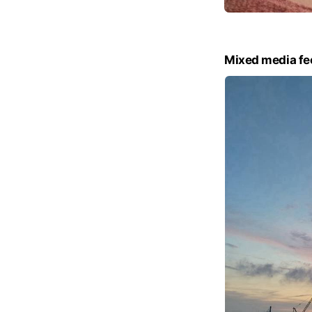
Mixed media fe