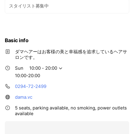
スタイリスト募集中
Basic info
ダマヘアーはお客様の美と幸福感を追求しているヘアサ
ロンです。
Sun
10:00 - 20:00
10:00-20:00
0294-72-2499
dama.vc
5 seats, parking available, no smoking, power outlets
available