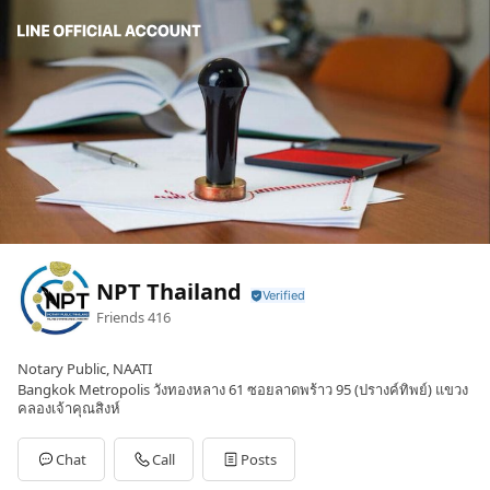
NPT Thailand
Friends
416
Notary Public, NAATI
Bangkok Metropolis วังทองหลาง 61 ซอยลาดพร้าว 95 (ปรางค์ทิพย์) แขวง
คลองเจ้าคุณสิงห์
Chat
Call
Posts