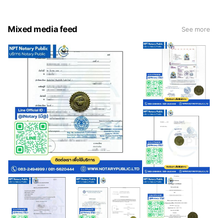
Mixed media feed
See more