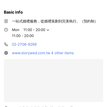
Basic info
一站式婚禮服務，從婚禮策劃到完美執行。（預約制）
Mon
11:00 - 20:00
11:00 - 20:00
02-2708-9269
www.storywed.com.tw
4 other items