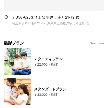
〒350-0233 埼玉県 坂戸市 南町21-12
埼玉県坂戸市南町21-12, 東武東上線坂戸駅より徒歩7分
撮影プラン
See more
マタニティプラン
￥22,000（税別）
スタンダードプラン
￥33,000（税別）