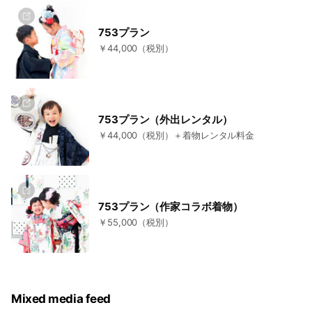
753プラン
￥44,000（税別）
753プラン（外出レンタル）
￥44,000（税別）＋着物レンタル料金
753プラン（作家コラボ着物）
￥55,000（税別）
Mixed media feed