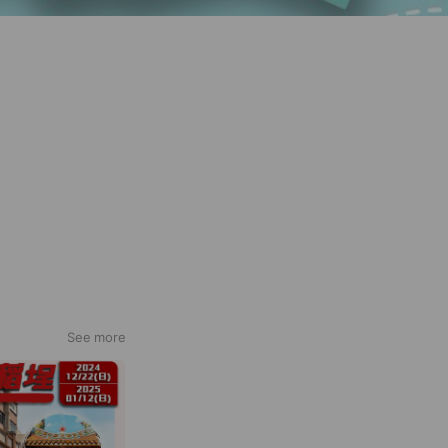
See more