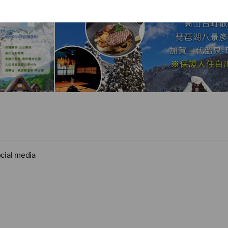
cial media