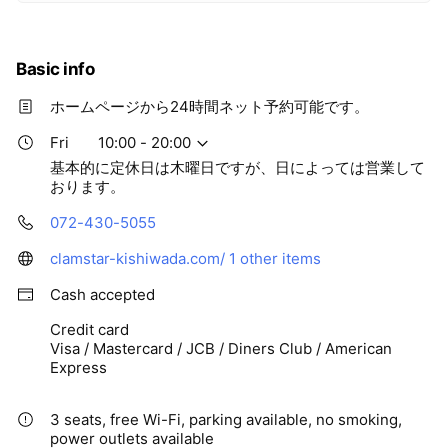
Basic info
ホームページから24時間ネット予約可能です。
Fri
10:00 - 20:00
基本的に定休日は木曜日ですが、日によっては営業して
おります。
072-430-5055
clamstar-kishiwada.com/
1 other items
Cash accepted
Credit card
Visa / Mastercard / JCB / Diners Club / American
Express
3 seats, free Wi-Fi, parking available, no smoking,
power outlets available