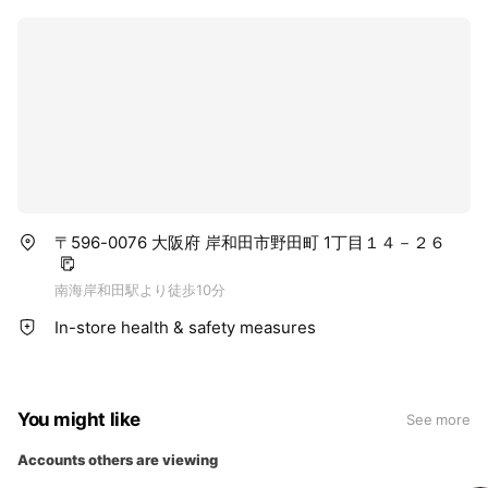
〒596-0076 大阪府 岸和田市野田町 1丁目１４－２６
南海岸和田駅より徒歩10分
In-store health & safety measures
You might like
See more
Accounts others are viewing