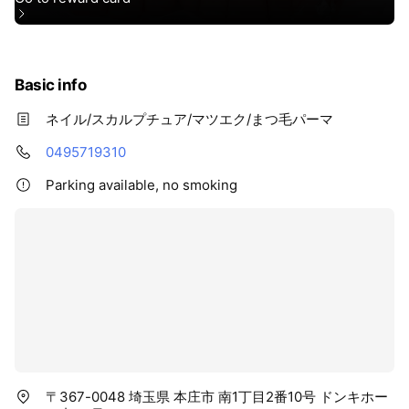
Basic info
ネイル/スカルプチュア/マツエク/まつ毛パーマ
0495719310
Parking available, no smoking
〒367-0048 埼玉県 本庄市 南1丁目2番10号 ドンキホー