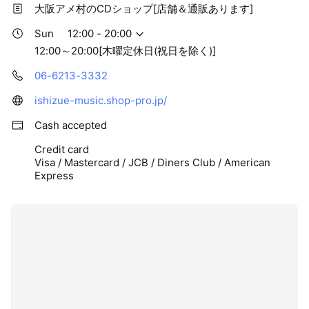
大阪アメ村のCDショップ[店舗＆通販あります]
Sun
12:00 - 20:00
12:00～20:00[木曜定休日(祝日を除く)]
06-6213-3332
ishizue-music.shop-pro.jp/
Cash accepted
Credit card
Visa / Mastercard / JCB / Diners Club / American
Express