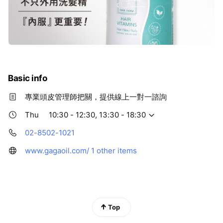
Basic info
專業頭皮管理師把關，提供線上一對一諮詢
Thu
10:30 - 12:30, 13:30 - 18:30
02-8502-1021
www.gagaoil.com/
1 other items
Top