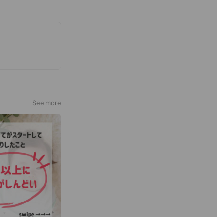
See more