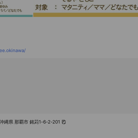
e.okinawa/
 沖縄県 那覇市 銘苅1-6-2-201