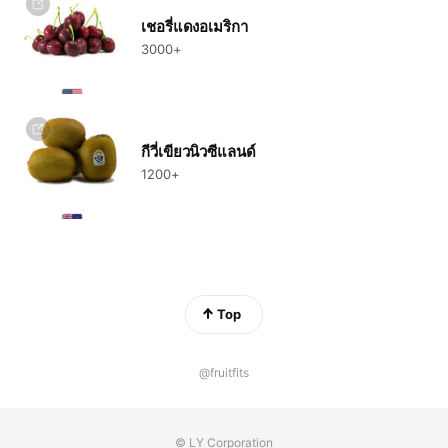
เชอรี่แดงอเมริกา
3000+
กีวี่เขียวนิวซีแลนด์
1200+
Top
@fruitfits
© LY Corporation