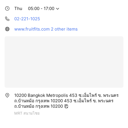
Thu
05:00 - 17:00
02-221-1025
www.fruitfits.com
2 other items
10200 Bangkok Metropolis 453 ซ.เอ็มไพร์ ข. พระนคร
ถ.บ้านหม้อ กรุงเทพ 10200 453 ซ.เอ็มไพร์ ข. พระนคร
ถ.บ้านหม้อ กรุงเทพ 10200
MRT สนามไชย