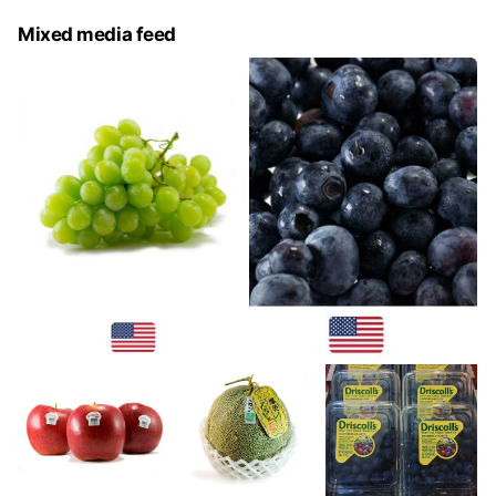
Mixed media feed