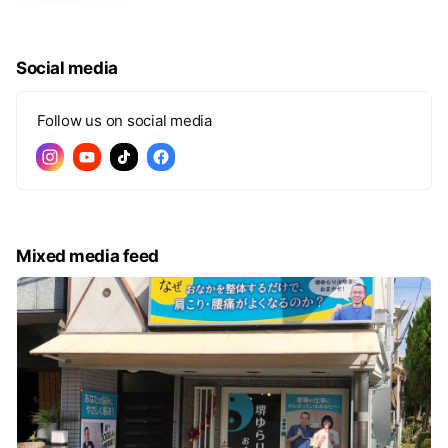
Social media
Follow us on social media
Mixed media feed