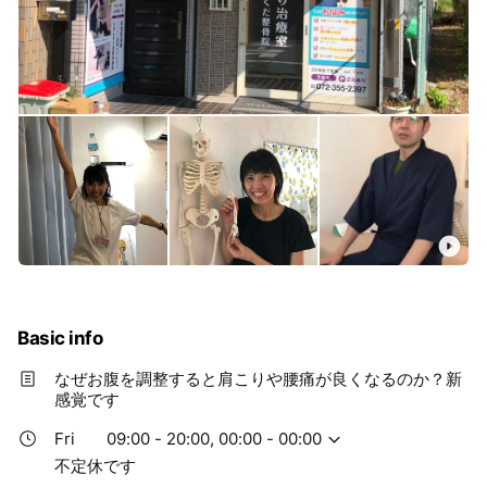
Basic info
なぜお腹を調整すると肩こりや腰痛が良くなるのか？新
感覚です
Fri
09:00 - 20:00, 00:00 - 00:00
不定休です