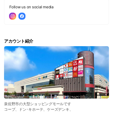
Follow us on social media
アカウント紹介
泉佐野市の大型ショッピングモールです
コープ、ドン･キホーテ、ケーズデンキ、