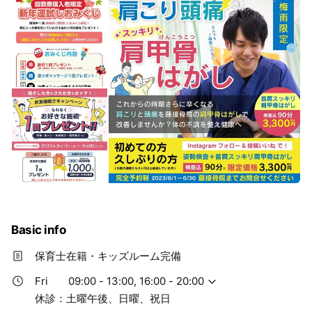
Basic info
保育士在籍・キッズルーム完備
Fri
09:00 - 13:00, 16:00 - 20:00
休診：土曜午後、日曜、祝日