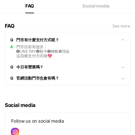
FAQ
Social media
FAQ
See more
Q
門市有什麼支付方式呢？
A
門市目前有提供：
➊LINE PAY➋刷卡➌轉帳❹現金
這四種支付方式呦💖
Q
今日有營業嗎？
Q
官網活動門市也會有嗎？
Social media
Follow us on social media