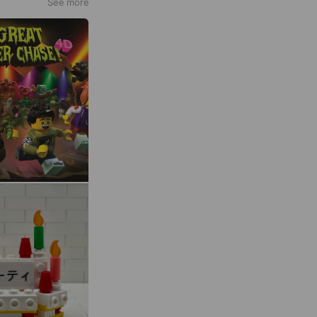
See more