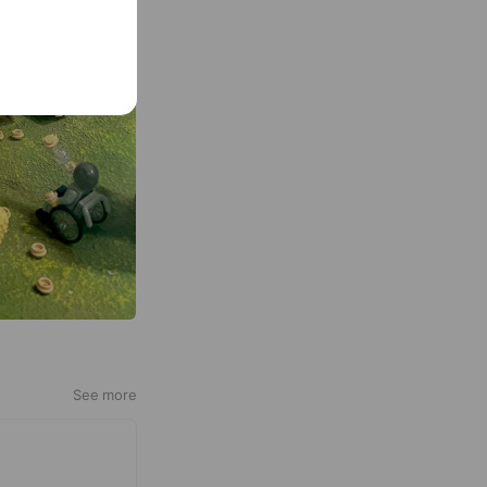
See more