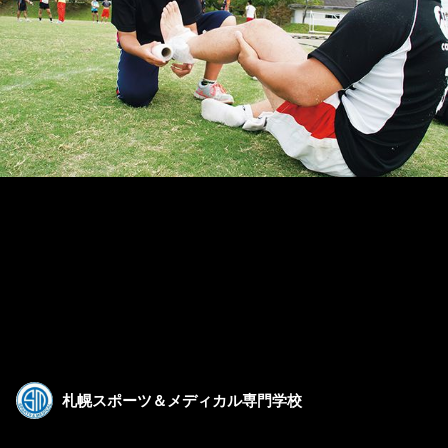
札幌スポーツ＆メディカル専門学校