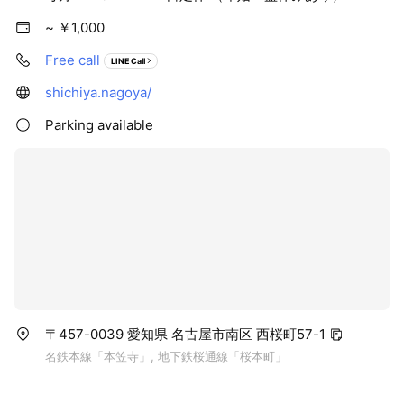
~ ￥1,000
Free call
LINE Call
shichiya.nagoya/
Parking available
〒457-0039 愛知県 名古屋市南区 西桜町57-1
名鉄本線「本笠寺」, 地下鉄桜通線「桜本町」