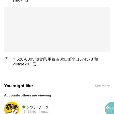
smoking
〒528-0005 滋賀県 甲賀市 水口町水口5743-3 和
village203
You might like
See more
Accounts others are viewing
タウンワーク
16,164,401 friends