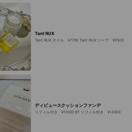
Tant RUX
Tant RUX オイル ¥7700 Tant RUX ソープ ¥5500
ディビュースクッションファンデ
リフィル付き ¥11000 BT リフィル付き ¥14300