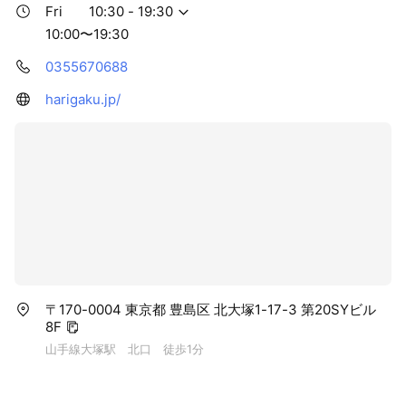
Fri
10:30 - 19:30
10:00〜19:30
0355670688
harigaku.jp/
〒170-0004 東京都 豊島区 北大塚1-17-3 第20SYビル
8F
山手線大塚駅 北口 徒歩1分