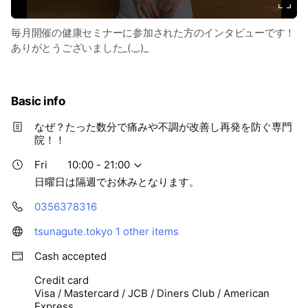
毎月開催の健康セミナーに参加された方のインタビューです！
ありがとうございました_(._.)_
Basic info
なぜ？たった数分で痛みや不調が改善し再発を防ぐ専門
院！！
Fri
10:00 - 21:00
日曜日は隔週でお休みとなります。
0356378316
tsunagute.tokyo
1 other items
Cash accepted
Credit card
Visa / Mastercard / JCB / Diners Club / American
Express