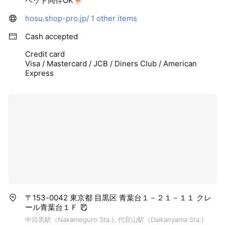
ペット同伴OK🐕
hosu.shop-pro.jp/
1 other items
Cash accepted
Credit card
Visa / Mastercard / JCB / Diners Club / American
Express
〒153-0042 東京都 目黒区 青葉台１－２１－１１ クレ
ール青葉台１Ｆ
中目黒駅（Nakameguro Sta.), 代官山駅（Daikanyama Sta.)