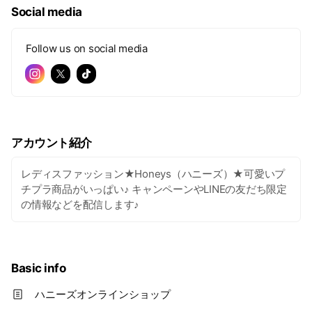
Social media
Follow us on social media
アカウント紹介
レディスファッション★Honeys（ハニーズ）★可愛いプ
チプラ商品がいっぱい♪ キャンペーンやLINEの友だち限定
の情報などを配信します♪
Basic info
ハニーズオンラインショップ